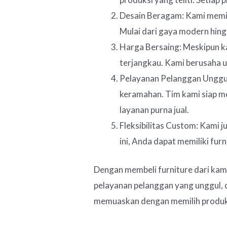
Desain Beragam: Kami memil
Mulai dari gaya modern hing
Harga Bersaing: Meskipun k
terjangkau. Kami berusaha u
Pelayanan Pelanggan Unggu
keramahan. Tim kami siap m
layanan purna jual.
Fleksibilitas Custom: Kami
ini, Anda dapat memiliki fu
Dengan membeli furniture dari kam
pelayanan pelanggan yang unggul, d
memuaskan dengan memilih produk 