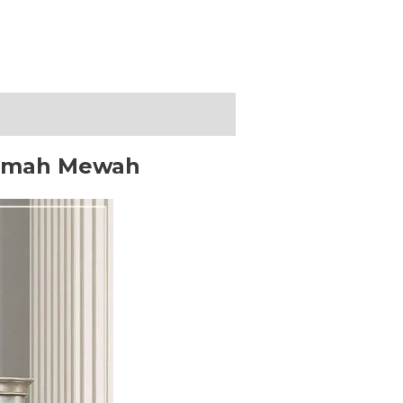
Rumah Mewah