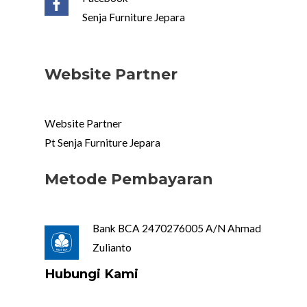
Senja Furniture Jepara
Website Partner
Website Partner
Pt Senja Furniture Jepara
Metode Pembayaran
Bank BCA 2470276005 A/N Ahmad
Zulianto
Hubungi Kami