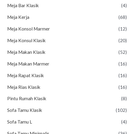
Meja Bar Klasik
(4)
Meja Kerja
(68)
Meja Konsol Marmer
(12)
Meja Konsul Klasik
(20)
Meja Makan Klasik
(52)
Meja Makan Marmer
(16)
Meja Rapat Klasik
(16)
Meja Rias Klasik
(16)
Pintu Rumah Klasik
(8)
Sofa Tamu Klasik
(102)
Sofa Tamu L
(4)
Sofa Tamu Minimalis
(36)