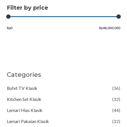
Filter by price
Rp0
Rp48,000,000
Categories
Bufet TV Klasik
(36)
Kitchen Set Klasik
(32)
Lemari Hias Klasik
(44)
Lemari Pakaian Klasik
(32)