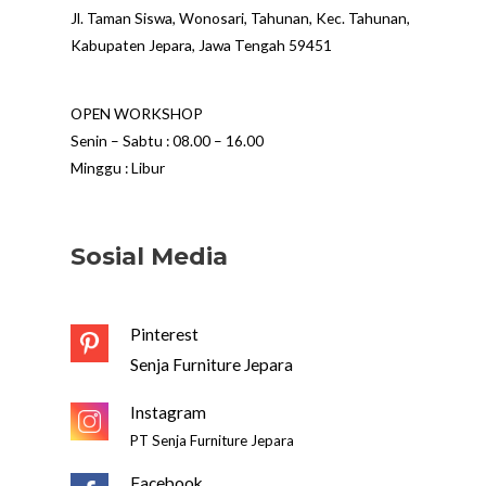
Jl. Taman Siswa, Wonosari, Tahunan, Kec. Tahunan,
Kabupaten Jepara, Jawa Tengah 59451
OPEN WORKSHOP
Senin – Sabtu : 08.00 – 16.00
Minggu : Libur
Sosial Media
Pinterest
Senja Furniture Jepara
Instagram
PT Senja Furniture Jepara
Facebook