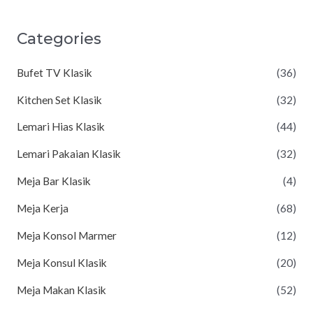
Categories
Bufet TV Klasik
(36)
Kitchen Set Klasik
(32)
Lemari Hias Klasik
(44)
Lemari Pakaian Klasik
(32)
Meja Bar Klasik
(4)
Meja Kerja
(68)
Meja Konsol Marmer
(12)
Meja Konsul Klasik
(20)
Meja Makan Klasik
(52)