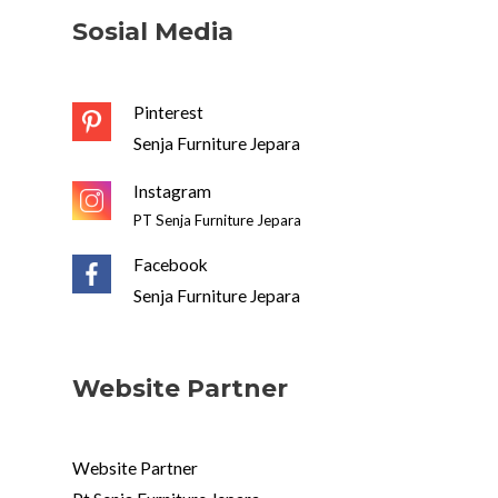
Sosial Media
Pinterest
Senja Furniture Jepara
Instagram
PT Senja Furniture Jepara
Facebook
Senja Furniture Jepara
Website Partner
Website Partner