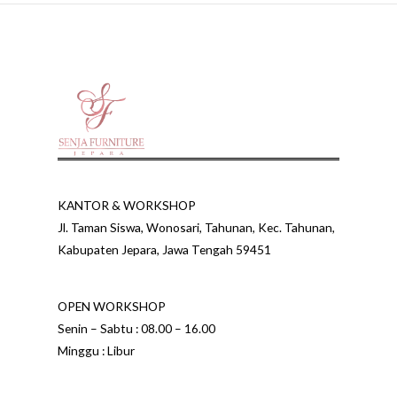
KANTOR & WORKSHOP
Jl. Taman Siswa, Wonosari, Tahunan, Kec. Tahunan,
Kabupaten Jepara, Jawa Tengah 59451
OPEN WORKSHOP
Senin – Sabtu : 08.00 – 16.00
Minggu : Libur