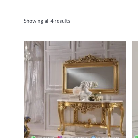
Showing all 4 results