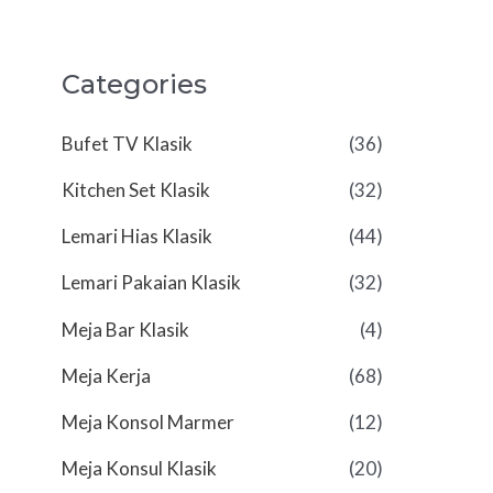
Categories
Bufet TV Klasik
(36)
Kitchen Set Klasik
(32)
Lemari Hias Klasik
(44)
Lemari Pakaian Klasik
(32)
Meja Bar Klasik
(4)
Meja Kerja
(68)
Meja Konsol Marmer
(12)
Meja Konsul Klasik
(20)