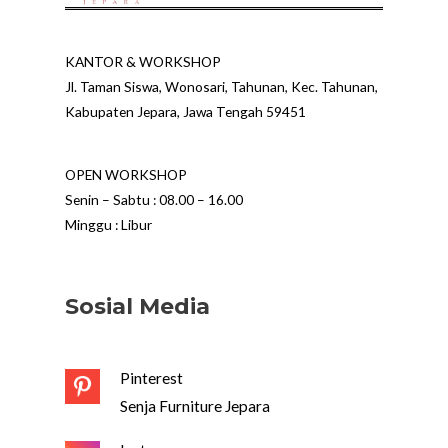
KANTOR & WORKSHOP
Jl. Taman Siswa, Wonosari, Tahunan, Kec. Tahunan,
Kabupaten Jepara, Jawa Tengah 59451
OPEN WORKSHOP
Senin – Sabtu : 08.00 – 16.00
Minggu : Libur
Sosial Media
Pinterest
Senja Furniture Jepara