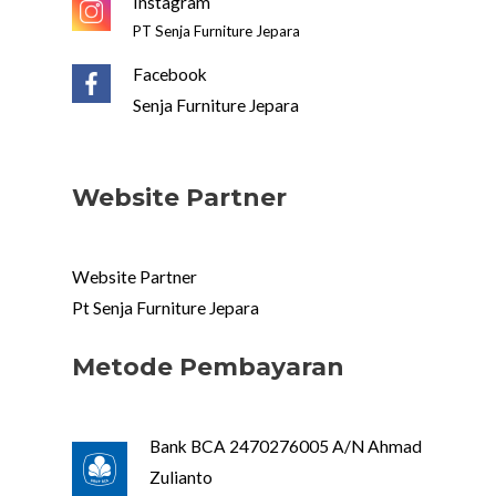
Instagram
PT Senja Furniture Jepara
Facebook
Senja Furniture Jepara
Website Partner
Website Partner
Pt Senja Furniture Jepara
Metode Pembayaran
Bank BCA 2470276005 A/N Ahmad
Zulianto