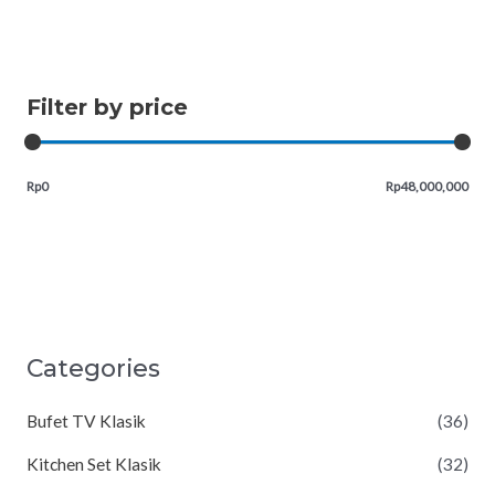
Filter by price
Rp0
Rp48,000,000
Categories
Bufet TV Klasik
(36)
Kitchen Set Klasik
(32)