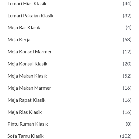
Lemari Hias Klasik
(44)
Lemari Pakaian Klasik
(32)
Meja Bar Klasik
(4)
Meja Kerja
(68)
Meja Konsol Marmer
(12)
Meja Konsul Klasik
(20)
Meja Makan Klasik
(52)
Meja Makan Marmer
(16)
Meja Rapat Klasik
(16)
Meja Rias Klasik
(16)
Pintu Rumah Klasik
(8)
Sofa Tamu Klasik
(102)