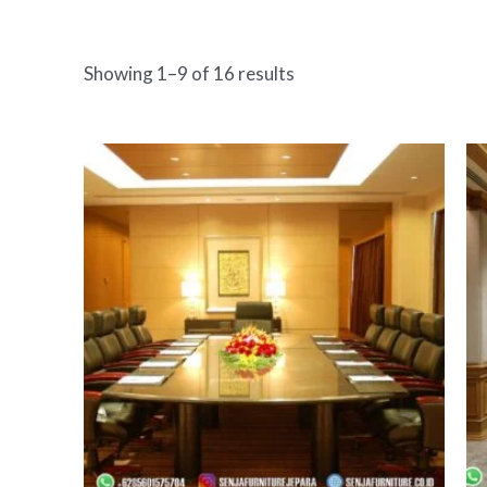
Showing 1–9 of 16 results