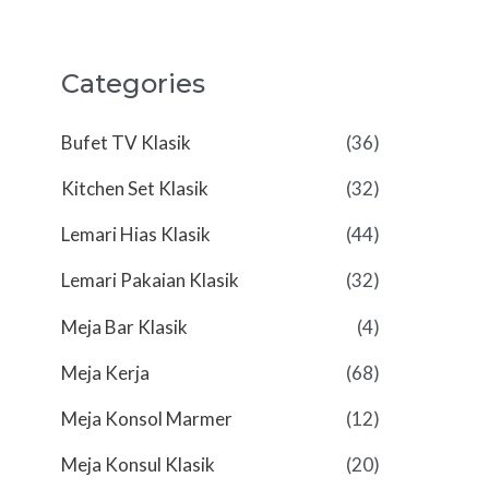
Categories
Bufet TV Klasik
(36)
Kitchen Set Klasik
(32)
Lemari Hias Klasik
(44)
Lemari Pakaian Klasik
(32)
Meja Bar Klasik
(4)
Meja Kerja
(68)
Meja Konsol Marmer
(12)
Meja Konsul Klasik
(20)