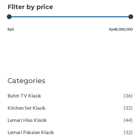
Filter by price
Rp0
Rp48,000,000
Categories
Bufet TV Klasik
(36)
Kitchen Set Klasik
(32)
Lemari Hias Klasik
(44)
Lemari Pakaian Klasik
(32)