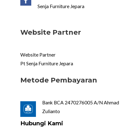
Senja Furniture Jepara
Website Partner
Website Partner
Pt Senja Furniture Jepara
Metode Pembayaran
Bank BCA 2470276005 A/N Ahmad
Zulianto
Hubungi Kami