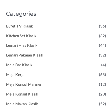
Categories
Bufet TV Klasik
(36)
Kitchen Set Klasik
(32)
Lemari Hias Klasik
(44)
Lemari Pakaian Klasik
(32)
Meja Bar Klasik
(4)
Meja Kerja
(68)
Meja Konsol Marmer
(12)
Meja Konsul Klasik
(20)
Meja Makan Klasik
(52)