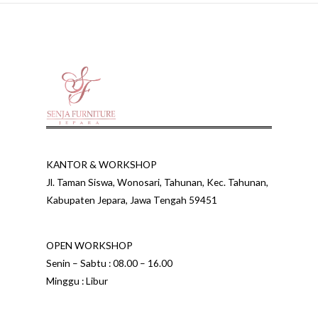
KANTOR & WORKSHOP
Jl. Taman Siswa, Wonosari, Tahunan, Kec. Tahunan,
Kabupaten Jepara, Jawa Tengah 59451
OPEN WORKSHOP
Senin – Sabtu : 08.00 – 16.00
Minggu : Libur