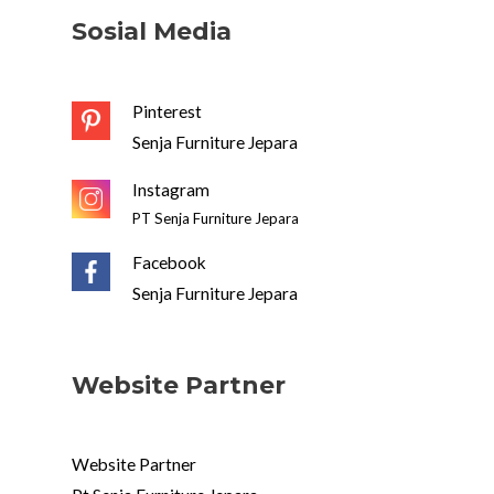
Sosial Media
Pinterest
Senja Furniture Jepara
Instagram
PT Senja Furniture Jepara
Facebook
Senja Furniture Jepara
Website Partner
Website Partner