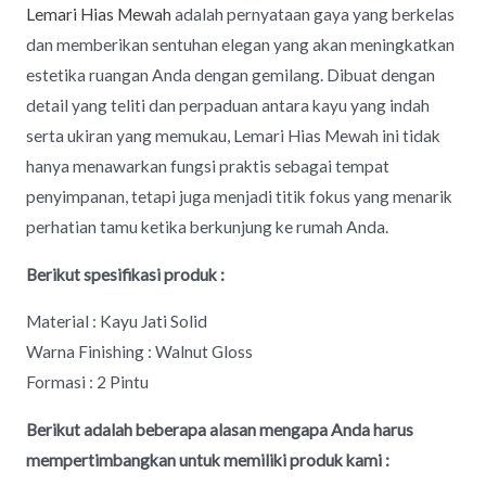
Lemari Hias Mewah
adalah pernyataan gaya yang berkelas
dan memberikan sentuhan elegan yang akan meningkatkan
estetika ruangan Anda dengan gemilang. Dibuat dengan
detail yang teliti dan perpaduan antara kayu yang indah
serta ukiran yang memukau, Lemari Hias Mewah ini tidak
hanya menawarkan fungsi praktis sebagai tempat
penyimpanan, tetapi juga menjadi titik fokus yang menarik
perhatian tamu ketika berkunjung ke rumah Anda.
Berikut spesifikasi produk :
Material : Kayu Jati Solid
Warna Finishing : Walnut Gloss
Formasi : 2 Pintu
Berikut adalah beberapa alasan mengapa Anda harus
mempertimbangkan untuk memiliki produk kami :