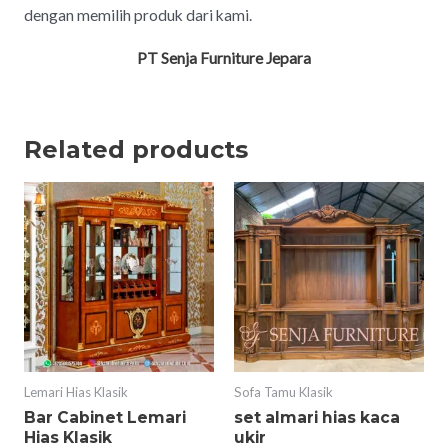
dengan memilih produk dari kami.
PT Senja Furniture Jepara
Related products
Lemari Hias Klasik
Sofa Tamu Klasik
Bar Cabinet Lemari
set almari hias kaca
Hias Klasik
ukir