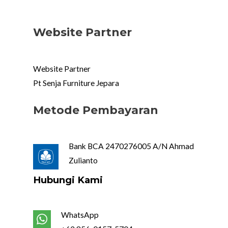
Website Partner
Website Partner
Pt Senja Furniture Jepara
Metode Pembayaran
Bank BCA 2470276005 A/N Ahmad
Zulianto
Hubungi Kami
WhatsApp