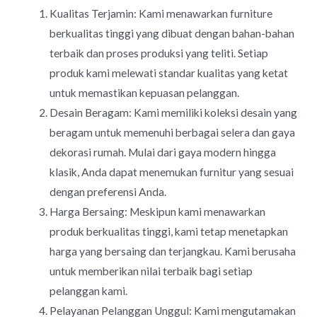
Kualitas Terjamin: Kami menawarkan furniture
berkualitas tinggi yang dibuat dengan bahan-bahan
terbaik dan proses produksi yang teliti. Setiap
produk kami melewati standar kualitas yang ketat
untuk memastikan kepuasan pelanggan.
Desain Beragam: Kami memiliki koleksi desain yang
beragam untuk memenuhi berbagai selera dan gaya
dekorasi rumah. Mulai dari gaya modern hingga
klasik, Anda dapat menemukan furnitur yang sesuai
dengan preferensi Anda.
Harga Bersaing: Meskipun kami menawarkan
produk berkualitas tinggi, kami tetap menetapkan
harga yang bersaing dan terjangkau. Kami berusaha
untuk memberikan nilai terbaik bagi setiap
pelanggan kami.
Pelayanan Pelanggan Unggul: Kami mengutamakan