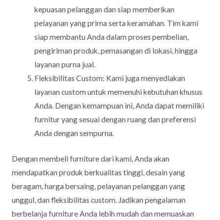
kepuasan pelanggan dan siap memberikan
pelayanan yang prima serta keramahan. Tim kami
siap membantu Anda dalam proses pembelian,
pengiriman produk, pemasangan di lokasi, hingga
layanan purna jual.
Fleksibilitas Custom: Kami juga menyediakan
layanan custom untuk memenuhi kebutuhan khusus
Anda. Dengan kemampuan ini, Anda dapat memiliki
furnitur yang sesuai dengan ruang dan preferensi
Anda dengan sempurna.
Dengan membeli furniture dari kami, Anda akan
mendapatkan produk berkualitas tinggi, desain yang
beragam, harga bersaing, pelayanan pelanggan yang
unggul, dan fleksibilitas custom. Jadikan pengalaman
berbelanja furniture Anda lebih mudah dan memuaskan