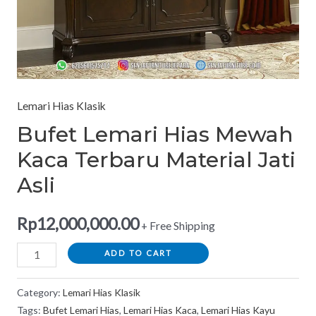
Lemari Hias Klasik
Bufet Lemari Hias Mewah
Kaca Terbaru Material Jati
Asli
Rp
12,000,000.00
+ Free Shipping
ADD TO CART
Category:
Lemari Hias Klasik
Tags:
Bufet Lemari Hias
,
Lemari Hias Kaca
,
Lemari Hias Kayu