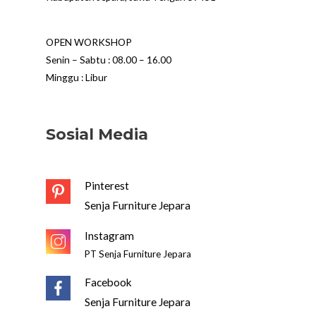
OPEN WORKSHOP
Senin – Sabtu : 08.00 – 16.00
Minggu : Libur
Sosial Media
Pinterest
Senja Furniture Jepara
Instagram
PT Senja Furniture Jepara
Facebook
Senja Furniture Jepara