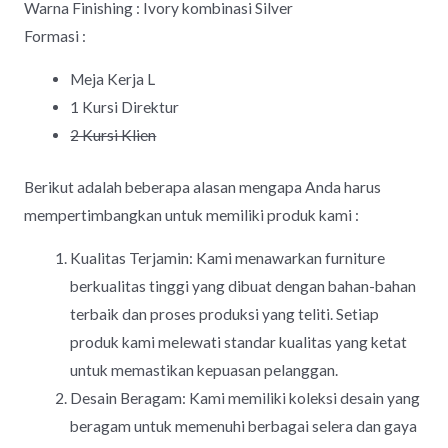
Warna Finishing : Ivory kombinasi Silver
Formasi :
Meja Kerja L
1 Kursi Direktur
2 Kursi Klien
Berikut adalah beberapa alasan mengapa Anda harus
mempertimbangkan untuk memiliki produk kami :
Kualitas Terjamin: Kami menawarkan furniture
berkualitas tinggi yang dibuat dengan bahan-bahan
terbaik dan proses produksi yang teliti. Setiap
produk kami melewati standar kualitas yang ketat
untuk memastikan kepuasan pelanggan.
Desain Beragam: Kami memiliki koleksi desain yang
beragam untuk memenuhi berbagai selera dan gaya