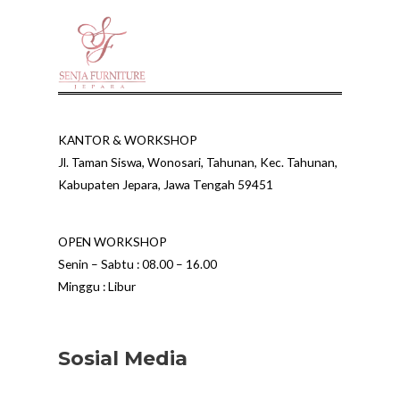
KANTOR & WORKSHOP
Jl. Taman Siswa, Wonosari, Tahunan, Kec. Tahunan,
Kabupaten Jepara, Jawa Tengah 59451
OPEN WORKSHOP
Senin – Sabtu : 08.00 – 16.00
Minggu : Libur
Sosial Media