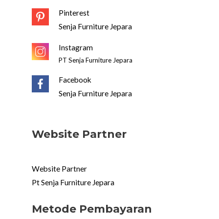
Pinterest
Senja Furniture Jepara
Instagram
PT Senja Furniture Jepara
Facebook
Senja Furniture Jepara
Website Partner
Website Partner
Pt Senja Furniture Jepara
Metode Pembayaran