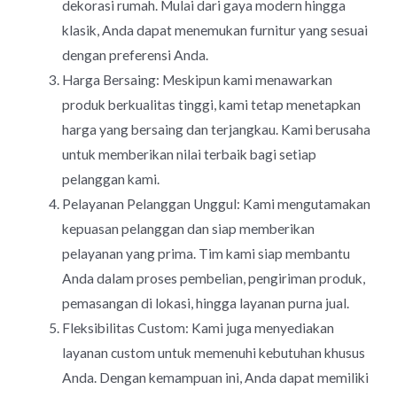
dekorasi rumah. Mulai dari gaya modern hingga
klasik, Anda dapat menemukan furnitur yang sesuai
dengan preferensi Anda.
Harga Bersaing: Meskipun kami menawarkan
produk berkualitas tinggi, kami tetap menetapkan
harga yang bersaing dan terjangkau. Kami berusaha
untuk memberikan nilai terbaik bagi setiap
pelanggan kami.
Pelayanan Pelanggan Unggul: Kami mengutamakan
kepuasan pelanggan dan siap memberikan
pelayanan yang prima. Tim kami siap membantu
Anda dalam proses pembelian, pengiriman produk,
pemasangan di lokasi, hingga layanan purna jual.
Fleksibilitas Custom: Kami juga menyediakan
layanan custom untuk memenuhi kebutuhan khusus
Anda. Dengan kemampuan ini, Anda dapat memiliki