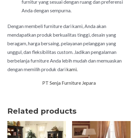
furnitur yang sesuai dengan ruang dan preferensi
Anda dengan sempurna.
Dengan membeli furniture dari kami, Anda akan
mendapatkan produk berkualitas tinggi, desain yang
beragam, harga bersaing, pelayanan pelanggan yang
unggul, dan fleksibilitas custom. Jadikan pengalaman
berbelanja furniture Anda lebih mudah dan memuaskan
dengan memilih produk dari
kami.
PT Senja Furniture Jepara
Related products