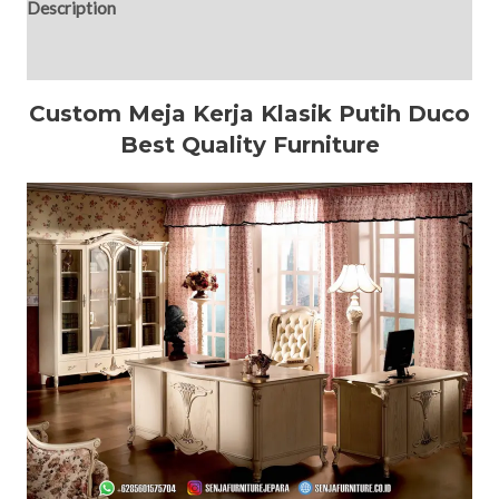
Description
Reviews (0)
Custom Meja Kerja Klasik Putih Duco
Best Quality Furniture