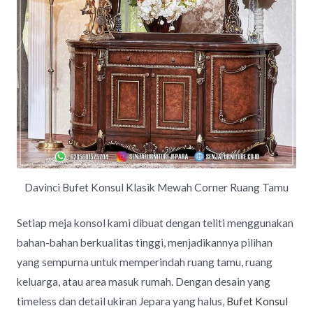
Davinci Bufet Konsul Klasik Mewah Corner Ruang Tamu
Setiap meja konsol kami dibuat dengan teliti menggunakan
bahan-bahan berkualitas tinggi, menjadikannya pilihan
yang sempurna untuk memperindah ruang tamu, ruang
keluarga, atau area masuk rumah. Dengan desain yang
timeless dan detail ukiran Jepara yang halus,
Bufet Konsul