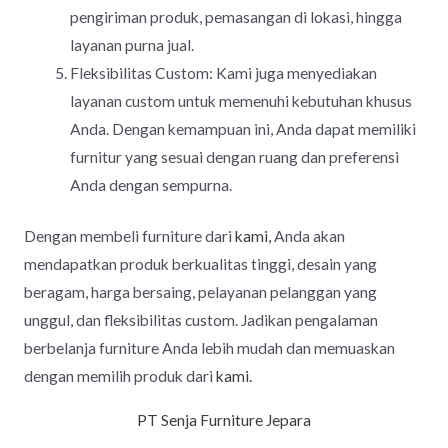
pengiriman produk, pemasangan di lokasi, hingga
layanan purna jual.
Fleksibilitas Custom: Kami juga menyediakan
layanan custom untuk memenuhi kebutuhan khusus
Anda. Dengan kemampuan ini, Anda dapat memiliki
furnitur yang sesuai dengan ruang dan preferensi
Anda dengan sempurna.
Dengan membeli furniture dari
kami,
Anda akan
mendapatkan produk berkualitas tinggi, desain yang
beragam, harga bersaing, pelayanan pelanggan yang
unggul, dan fleksibilitas custom. Jadikan pengalaman
berbelanja furniture Anda lebih mudah dan memuaskan
dengan memilih produk dari
kami.
PT Senja Furniture Jepara