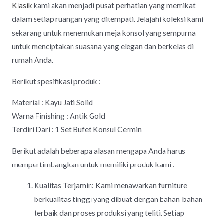
Klasik
kami akan menjadi pusat perhatian yang memikat
dalam setiap ruangan yang ditempati. Jelajahi koleksi kami
sekarang untuk menemukan meja konsol yang sempurna
untuk menciptakan suasana yang elegan dan berkelas di
rumah Anda.
Berikut spesifikasi produk :
Material : Kayu Jati Solid
Warna Finishing : Antik Gold
Terdiri Dari : 1 Set Bufet Konsul Cermin
Berikut adalah beberapa alasan mengapa Anda harus
mempertimbangkan untuk memiliki produk kami :
Kualitas Terjamin: Kami menawarkan furniture
berkualitas tinggi yang dibuat dengan bahan-bahan
terbaik dan proses produksi yang teliti. Setiap