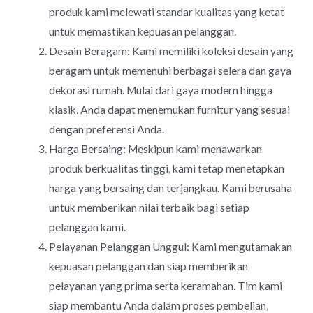
produk kami melewati standar kualitas yang ketat
untuk memastikan kepuasan pelanggan.
Desain Beragam: Kami memiliki koleksi desain yang
beragam untuk memenuhi berbagai selera dan gaya
dekorasi rumah. Mulai dari gaya modern hingga
klasik, Anda dapat menemukan furnitur yang sesuai
dengan preferensi Anda.
Harga Bersaing: Meskipun kami menawarkan
produk berkualitas tinggi, kami tetap menetapkan
harga yang bersaing dan terjangkau. Kami berusaha
untuk memberikan nilai terbaik bagi setiap
pelanggan kami.
Pelayanan Pelanggan Unggul: Kami mengutamakan
kepuasan pelanggan dan siap memberikan
pelayanan yang prima serta keramahan. Tim kami
siap membantu Anda dalam proses pembelian,