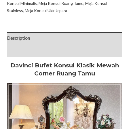
Konsul Minimalis
,
Meja Konsul Ruang Tamu
,
Meja Konsul
Stainless
,
Meja Konsul Ukir Jepara
Description
Reviews (0)
Davinci Bufet Konsul Klasik Mewah
Corner Ruang Tamu