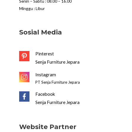
Senin – Sabtu : 08.00 – 16.00
Minggu : Libur
Sosial Media
Pinterest
Senja Furniture Jepara
Instagram
PT Senja Furniture Jepara
Facebook
Senja Furniture Jepara
Website Partner