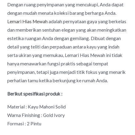
Dengan ruang penyimpanan yang mencukupi, Anda dapat
dengan mudah menata koleksi barang berharga Anda.
Lemari Hias Mewah
adalah pernyataan gaya yang berkelas
dan memberikan sentuhan elegan yang akan meningkatkan
estetika ruangan Anda dengan gemilang. Dibuat dengan
detail yang teliti dan perpaduan antara kayu yang indah
serta ukiran yang memukau, Lemari Hias Mewah ini tidak
hanya menawarkan fungsi praktis sebagai tempat
penyimpanan, tetapi juga menjadi titik fokus yang menarik
perhatian tamu ketika berkunjung ke rumah Anda.
Berikut spesifikasi produk :
Material : Kayu Mahoni Solid
Warna Finishing : Gold Ivory
Formasi : 2 Pintu