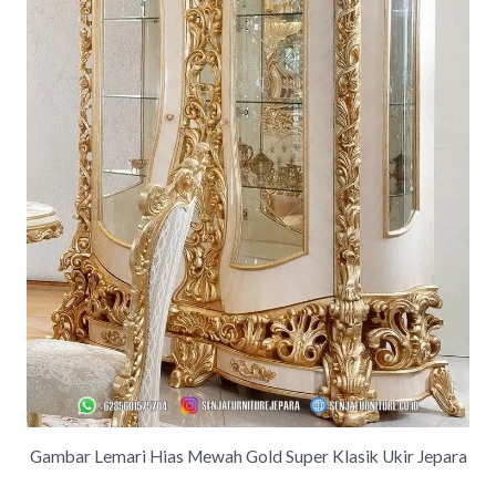
Gambar Lemari Hias Mewah Gold Super Klasik Ukir Jepara