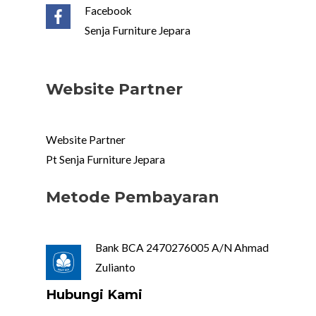
Facebook
Senja Furniture Jepara
Website Partner
Website Partner
Pt Senja Furniture Jepara
Metode Pembayaran
Bank BCA 2470276005 A/N Ahmad
Zulianto
Hubungi Kami