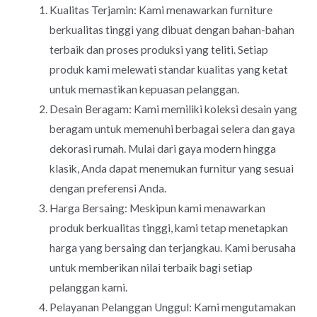
Kualitas Terjamin: Kami menawarkan furniture
berkualitas tinggi yang dibuat dengan bahan-bahan
terbaik dan proses produksi yang teliti. Setiap
produk kami melewati standar kualitas yang ketat
untuk memastikan kepuasan pelanggan.
Desain Beragam: Kami memiliki koleksi desain yang
beragam untuk memenuhi berbagai selera dan gaya
dekorasi rumah. Mulai dari gaya modern hingga
klasik, Anda dapat menemukan furnitur yang sesuai
dengan preferensi Anda.
Harga Bersaing: Meskipun kami menawarkan
produk berkualitas tinggi, kami tetap menetapkan
harga yang bersaing dan terjangkau. Kami berusaha
untuk memberikan nilai terbaik bagi setiap
pelanggan kami.
Pelayanan Pelanggan Unggul: Kami mengutamakan