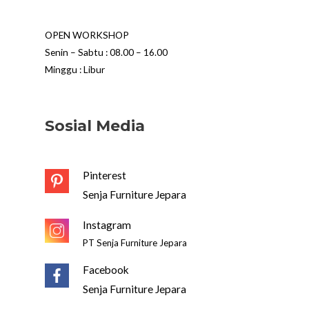
OPEN WORKSHOP
Senin – Sabtu : 08.00 – 16.00
Minggu : Libur
Sosial Media
Pinterest
Senja Furniture Jepara
Instagram
PT Senja Furniture Jepara
Facebook
Senja Furniture Jepara