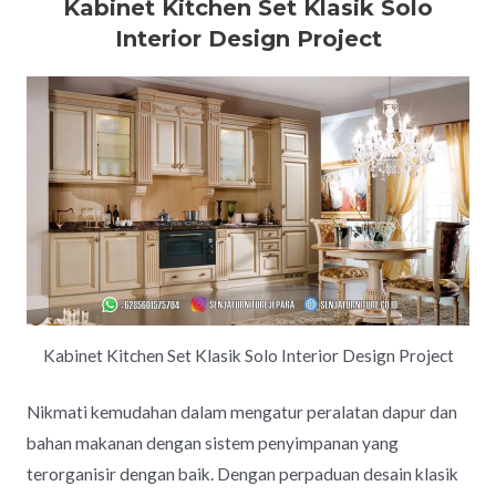
Kabinet Kitchen Set Klasik Solo
Interior Design Project
Kabinet Kitchen Set Klasik Solo Interior Design Project
Nikmati kemudahan dalam mengatur peralatan dapur dan
bahan makanan dengan sistem penyimpanan yang
terorganisir dengan baik. Dengan perpaduan desain klasik