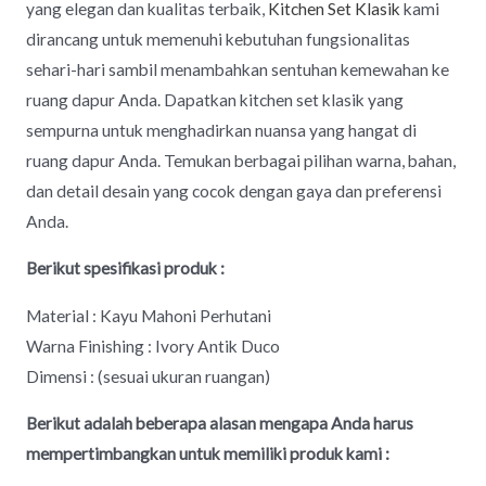
yang elegan dan kualitas terbaik,
Kitchen Set Klasik
kami
dirancang untuk memenuhi kebutuhan fungsionalitas
sehari-hari sambil menambahkan sentuhan kemewahan ke
ruang dapur Anda. Dapatkan kitchen set klasik yang
sempurna untuk menghadirkan nuansa yang hangat di
ruang dapur Anda. Temukan berbagai pilihan warna, bahan,
dan detail desain yang cocok dengan gaya dan preferensi
Anda.
Berikut spesifikasi produk :
Material : Kayu Mahoni Perhutani
Warna Finishing : Ivory Antik Duco
Dimensi : (sesuai ukuran ruangan)
Berikut adalah beberapa alasan mengapa Anda harus
mempertimbangkan untuk memiliki produk kami :