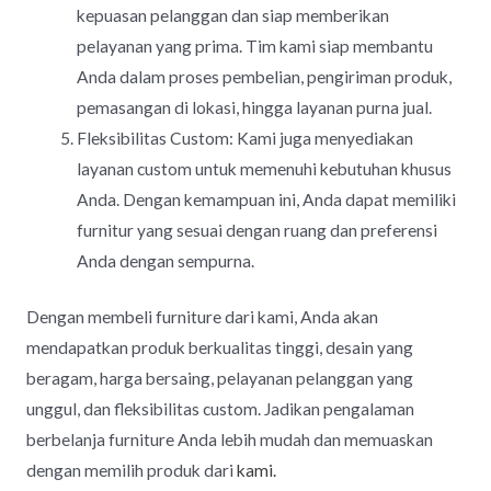
kepuasan pelanggan dan siap memberikan
pelayanan yang prima. Tim kami siap membantu
Anda dalam proses pembelian, pengiriman produk,
pemasangan di lokasi, hingga layanan purna jual.
Fleksibilitas Custom: Kami juga menyediakan
layanan custom untuk memenuhi kebutuhan khusus
Anda. Dengan kemampuan ini, Anda dapat memiliki
furnitur yang sesuai dengan ruang dan preferensi
Anda dengan sempurna.
Dengan membeli furniture dari kami, Anda akan
mendapatkan produk berkualitas tinggi, desain yang
beragam, harga bersaing, pelayanan pelanggan yang
unggul, dan fleksibilitas custom. Jadikan pengalaman
berbelanja furniture Anda lebih mudah dan memuaskan
dengan memilih produk dari
kami.