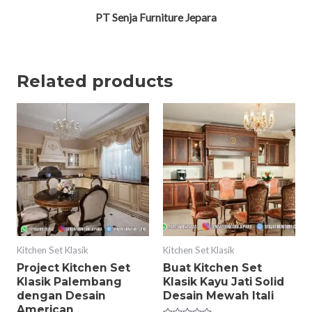
PT Senja Furniture Jepara
Related products
Kitchen Set Klasik
Kitchen Set Klasik
Project Kitchen Set
Buat Kitchen Set
Klasik Palembang
Klasik Kayu Jati Solid
dengan Desain
Desain Mewah Itali
American