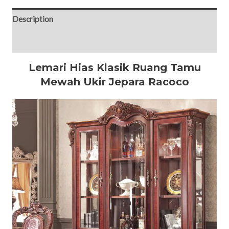
Description
Reviews (0)
Lemari Hias Klasik Ruang Tamu
Mewah Ukir Jepara Racoco