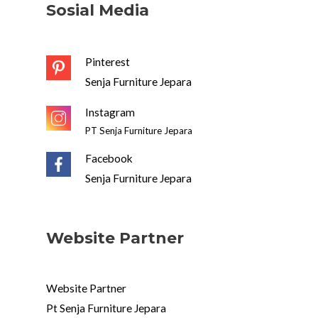
Sosial Media
Pinterest
Senja Furniture Jepara
Instagram
PT Senja Furniture Jepara
Facebook
Senja Furniture Jepara
Website Partner
Website Partner
Pt Senja Furniture Jepara