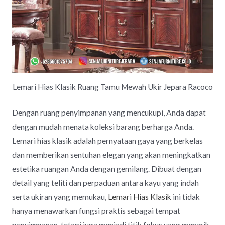
Lemari Hias Klasik Ruang Tamu Mewah Ukir Jepara Racoco
Dengan ruang penyimpanan yang mencukupi, Anda dapat
dengan mudah menata koleksi barang berharga Anda.
Lemari hias klasik adalah pernyataan gaya yang berkelas
dan memberikan sentuhan elegan yang akan meningkatkan
estetika ruangan Anda dengan gemilang. Dibuat dengan
detail yang teliti dan perpaduan antara kayu yang indah
serta ukiran yang memukau,
Lemari Hias Klasik
ini tidak
hanya menawarkan fungsi praktis sebagai tempat