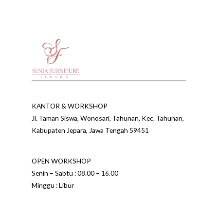
KANTOR & WORKSHOP
Jl. Taman Siswa, Wonosari, Tahunan, Kec. Tahunan,
Kabupaten Jepara, Jawa Tengah 59451
OPEN WORKSHOP
Senin – Sabtu : 08.00 – 16.00
Minggu : Libur