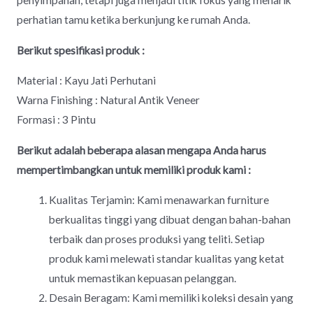
penyimpanan, tetapi juga menjadi titik fokus yang menarik
perhatian tamu ketika berkunjung ke rumah Anda.
Berikut spesifikasi produk :
Material : Kayu Jati Perhutani
Warna Finishing : Natural Antik Veneer
Formasi : 3 Pintu
Berikut adalah beberapa alasan mengapa Anda harus
mempertimbangkan untuk memiliki produk kami :
Kualitas Terjamin: Kami menawarkan furniture
berkualitas tinggi yang dibuat dengan bahan-bahan
terbaik dan proses produksi yang teliti. Setiap
produk kami melewati standar kualitas yang ketat
untuk memastikan kepuasan pelanggan.
Desain Beragam: Kami memiliki koleksi desain yang