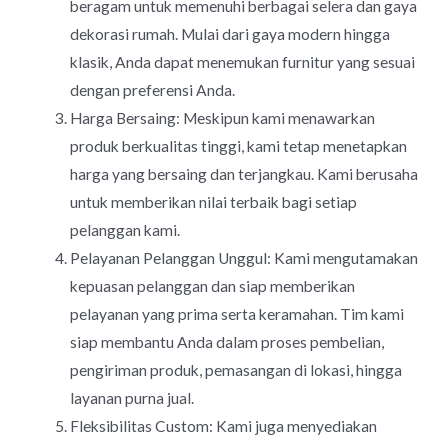
beragam untuk memenuhi berbagai selera dan gaya
dekorasi rumah. Mulai dari gaya modern hingga
klasik, Anda dapat menemukan furnitur yang sesuai
dengan preferensi Anda.
Harga Bersaing: Meskipun kami menawarkan
produk berkualitas tinggi, kami tetap menetapkan
harga yang bersaing dan terjangkau. Kami berusaha
untuk memberikan nilai terbaik bagi setiap
pelanggan kami.
Pelayanan Pelanggan Unggul: Kami mengutamakan
kepuasan pelanggan dan siap memberikan
pelayanan yang prima serta keramahan. Tim kami
siap membantu Anda dalam proses pembelian,
pengiriman produk, pemasangan di lokasi, hingga
layanan purna jual.
Fleksibilitas Custom: Kami juga menyediakan