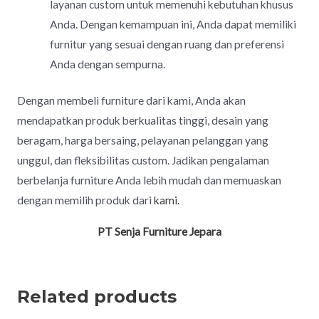
layanan custom untuk memenuhi kebutuhan khusus
Anda. Dengan kemampuan ini, Anda dapat memiliki
furnitur yang sesuai dengan ruang dan preferensi
Anda dengan sempurna.
Dengan membeli furniture dari kami, Anda akan
mendapatkan produk berkualitas tinggi, desain yang
beragam, harga bersaing, pelayanan pelanggan yang
unggul, dan fleksibilitas custom. Jadikan pengalaman
berbelanja furniture Anda lebih mudah dan memuaskan
dengan memilih produk dari
kami.
PT Senja Furniture Jepara
Related products