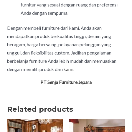
furnitur yang sesuai dengan ruang dan preferensi
Anda dengan sempurna.
Dengan membeli furniture dari kami, Anda akan
mendapatkan produk berkualitas tinggi, desain yang
beragam, harga bersaing, pelayanan pelanggan yang
unggul, dan fleksibilitas custom. Jadikan pengalaman
berbelanja furniture Anda lebih mudah dan memuaskan
dengan memilih produk dari
kami.
PT Senja Furniture Jepara
Related products