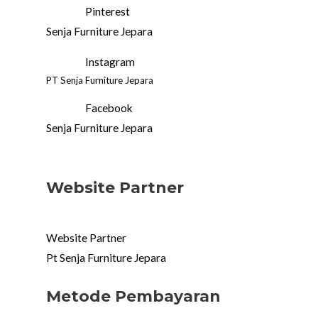
Pinterest
Senja Furniture Jepara
Instagram
PT Senja Furniture Jepara
Facebook
Senja Furniture Jepara
Website Partner
Website Partner
Pt Senja Furniture Jepara
Metode Pembayaran