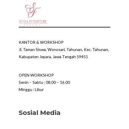
KANTOR & WORKSHOP
Jl. Taman Siswa, Wonosari, Tahunan, Kec. Tahunan,
Kabupaten Jepara, Jawa Tengah 59451
OPEN WORKSHOP
Senin – Sabtu : 08.00 – 16.00
Minggu : Libur
Sosial Media