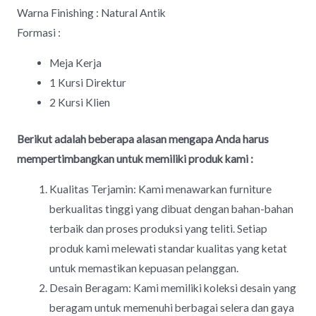
Warna Finishing : Natural Antik
Formasi :
Meja Kerja
1 Kursi Direktur
2 Kursi Klien
Berikut adalah beberapa alasan mengapa Anda harus
mempertimbangkan untuk memiliki produk kami :
Kualitas Terjamin: Kami menawarkan furniture
berkualitas tinggi yang dibuat dengan bahan-bahan
terbaik dan proses produksi yang teliti. Setiap
produk kami melewati standar kualitas yang ketat
untuk memastikan kepuasan pelanggan.
Desain Beragam: Kami memiliki koleksi desain yang
beragam untuk memenuhi berbagai selera dan gaya