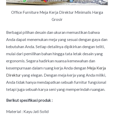
Office Furniture Meja Kerja Direktur Minimalis Harga
Grosir
Berbagai pilihan desain dan ukuran memastikan bahwa
Anda dapat menemukan meja yang sesuai dengan gaya dan
kebutuhan Anda. Setiap detailnya dipikirkan dengan teliti,
mulai dari pemilihan bahan hingga tata letak desain yang
ergonomis. Segera hadirkan nuansa kemewahan dan
kesempurnaan dalam ruang kerja Anda dengan
Meja Kerja
Direktur
yang elegan. Dengan meja kerja yang Anda miliki,
Anda tidak hanya mendapatkan sebuah furnitur fungsional
tetapi juga sebuah karya seni yang memperindah ruangan.
Berikut spesifikasi produk :
Material : Kayu Jati Solid