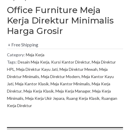
Office Furniture Meja
Kerja Direktur Minimalis
Harga Grosir
+ Free Shipping
Category:
Meja Kerja
Tags:
Desain Meja Kerja
,
Kursi Kantor Direktur
,
Meja Direktur
HPL
,
Meja Direktur Kayu Jati
,
Meja Direktur Mewah
,
Meja
Direktur Minimalis
,
Meja Direktur Modern
,
Meja Kantor Kayu
Jati
,
Meja Kantor Klasik
,
Meja Kantor Minimalis
,
Meja Kerja
Direktur
,
Meja Kerja Klasik
,
Meja Kerja Manager
,
Meja Kerja
Minimalis
,
Meja Kerja Ukir Jepara
,
Ruang Kerja Klasik
,
Ruangan
Kerja Direktur