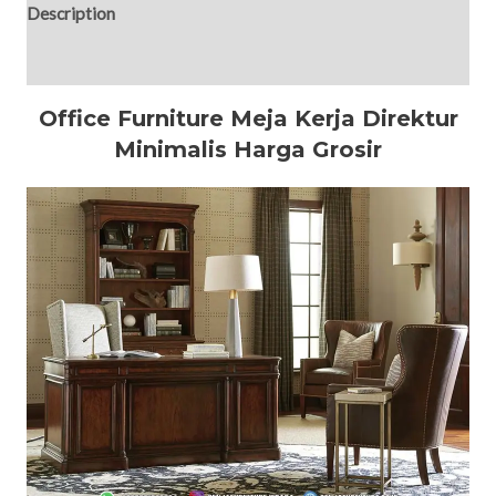
Description
Reviews (0)
Office Furniture Meja Kerja Direktur
Minimalis Harga Grosir