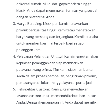
dekorasi rumah. Mulai dari gaya modern hingga
klasik, Anda dapat menemukan furnitur yang sesuai
dengan preferensi Anda.
Harga Bersaing: Meskipun kami menawarkan
produk berkualitas tinggi, kami tetap menetapkan
harga yang bersaing dan terjangkau. Kami berusaha
untuk memberikan nilai terbaik bagi setiap
pelanggan kami.
Pelayanan Pelanggan Unggul: Kami mengutamakan
kepuasan pelanggan dan siap memberikan
pelayanan yang prima. Tim kami siap membantu
Anda dalam proses pembelian, pengiriman produk,
pemasangan di lokasi, hingga layanan purna jual.
Fleksibilitas Custom: Kami juga menyediakan
layanan custom untuk memenuhi kebutuhan khusus
Anda. Dengan kemampuan ini, Anda dapat memiliki