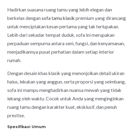
Hadirkan suasana ruang tamu yang lebih elegan dan
berkelas dengan
sofa tamu klasik
premium yang dirancang
untuk menciptakan kesan pertama yang tak terlupakan.
Lebih dari sekadar tempat duduk, sofa ini merupakan
perpaduan sempurna antara seni, fungsi, dan kenyamanan,
menjadikannya pusat perhatian dalam setiap interior
rumah.
Dengan desain khas klasik yang menonjolkan detail ukiran
halus, lekukan yang anggun, serta proporsi yang seimbang,
sofa ini mampu menghadirkan nuansa mewah yang tidak
lekang oleh waktu. Cocok untuk Anda yang menginginkan
ruang tamu dengan karakter kuat, eksklusif, dan penuh
prestise.
Spesifikasi Umum