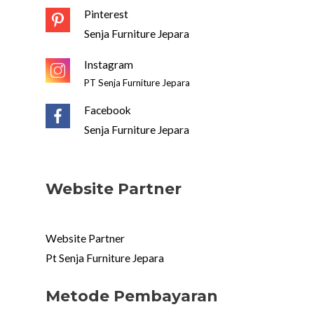
Pinterest
Senja Furniture Jepara
Instagram
PT Senja Furniture Jepara
Facebook
Senja Furniture Jepara
Website Partner
Website Partner
Pt Senja Furniture Jepara
Metode Pembayaran