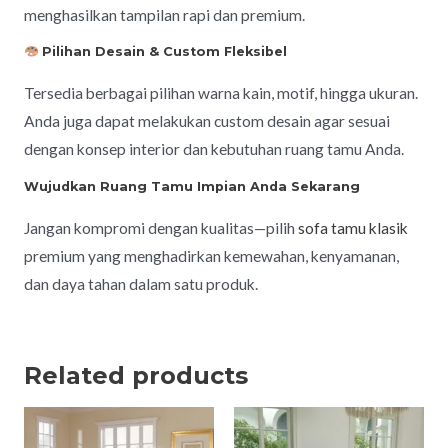
menghasilkan tampilan rapi dan premium.
Pilihan Desain & Custom Fleksibel
Tersedia berbagai pilihan warna kain, motif, hingga ukuran.
Anda juga dapat melakukan custom desain agar sesuai
dengan konsep interior dan kebutuhan ruang tamu Anda.
Wujudkan Ruang Tamu Impian Anda Sekarang
Jangan kompromi dengan kualitas—pilih
sofa tamu klasik
premium yang menghadirkan kemewahan, kenyamanan,
dan daya tahan dalam satu produk.
Related products