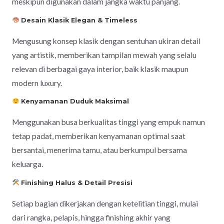
meskipun digunakan dalam jangka waktu panjang.
Desain Klasik Elegan & Timeless
Mengusung konsep klasik dengan sentuhan ukiran detail
yang artistik, memberikan tampilan mewah yang selalu
relevan di berbagai gaya interior, baik klasik maupun
modern luxury.
Kenyamanan Duduk Maksimal
Menggunakan busa berkualitas tinggi yang empuk namun
tetap padat, memberikan kenyamanan optimal saat
bersantai, menerima tamu, atau berkumpul bersama
keluarga.
Finishing Halus & Detail Presisi
Setiap bagian dikerjakan dengan ketelitian tinggi, mulai
dari rangka, pelapis, hingga finishing akhir yang