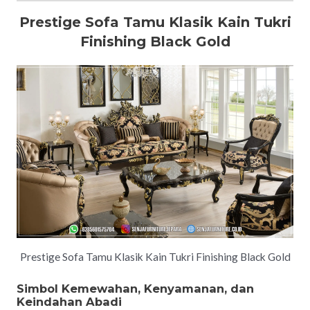
Prestige Sofa Tamu Klasik Kain Tukri
Finishing Black Gold
Prestige Sofa Tamu Klasik Kain Tukri Finishing Black Gold
Simbol Kemewahan, Kenyamanan, dan
Keindahan Abadi