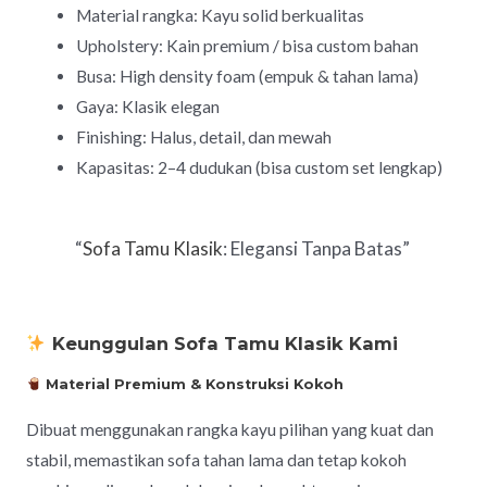
Material rangka: Kayu solid berkualitas
Upholstery: Kain premium / bisa custom bahan
Busa: High density foam (empuk & tahan lama)
Gaya: Klasik elegan
Finishing: Halus, detail, dan mewah
Kapasitas: 2–4 dudukan (bisa custom set lengkap)
“
Sofa Tamu Klasik
: Elegansi Tanpa Batas”
Keunggulan Sofa Tamu Klasik Kami
Material Premium & Konstruksi Kokoh
Dibuat menggunakan rangka kayu pilihan yang kuat dan
stabil, memastikan sofa tahan lama dan tetap kokoh