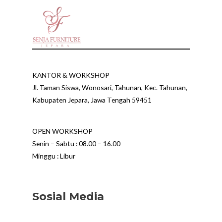
KANTOR & WORKSHOP
Jl. Taman Siswa, Wonosari, Tahunan, Kec. Tahunan,
Kabupaten Jepara, Jawa Tengah 59451
OPEN WORKSHOP
Senin – Sabtu : 08.00 – 16.00
Minggu : Libur
Sosial Media