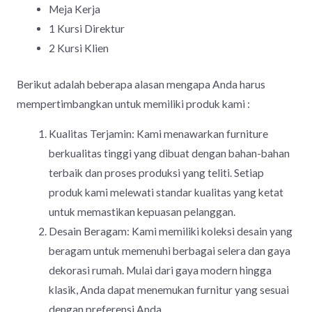
Meja Kerja
1 Kursi Direktur
2 Kursi Klien
Berikut adalah beberapa alasan mengapa Anda harus
mempertimbangkan untuk memiliki produk kami :
Kualitas Terjamin: Kami menawarkan furniture
berkualitas tinggi yang dibuat dengan bahan-bahan
terbaik dan proses produksi yang teliti. Setiap
produk kami melewati standar kualitas yang ketat
untuk memastikan kepuasan pelanggan.
Desain Beragam: Kami memiliki koleksi desain yang
beragam untuk memenuhi berbagai selera dan gaya
dekorasi rumah. Mulai dari gaya modern hingga
klasik, Anda dapat menemukan furnitur yang sesuai
dengan preferensi Anda.