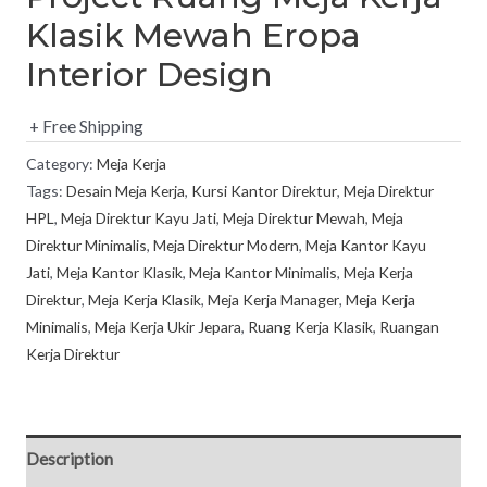
Klasik Mewah Eropa
Interior Design
+ Free Shipping
Category:
Meja Kerja
Tags:
Desain Meja Kerja
,
Kursi Kantor Direktur
,
Meja Direktur
HPL
,
Meja Direktur Kayu Jati
,
Meja Direktur Mewah
,
Meja
Direktur Minimalis
,
Meja Direktur Modern
,
Meja Kantor Kayu
Jati
,
Meja Kantor Klasik
,
Meja Kantor Minimalis
,
Meja Kerja
Direktur
,
Meja Kerja Klasik
,
Meja Kerja Manager
,
Meja Kerja
Minimalis
,
Meja Kerja Ukir Jepara
,
Ruang Kerja Klasik
,
Ruangan
Kerja Direktur
Description