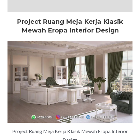
Reviews (0)
Project Ruang Meja Kerja Klasik
Mewah Eropa Interior Design
Project Ruang Meja Kerja Klasik Mewah Eropa Interior
Design