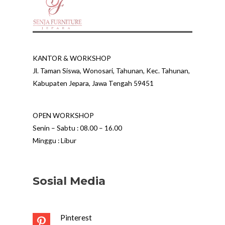
KANTOR & WORKSHOP
Jl. Taman Siswa, Wonosari, Tahunan, Kec. Tahunan,
Kabupaten Jepara, Jawa Tengah 59451
OPEN WORKSHOP
Senin – Sabtu : 08.00 – 16.00
Minggu : Libur
Sosial Media
Pinterest