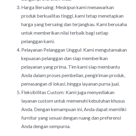
Harga Bersaing: Meskipun kami menawarkan
produk berkualitas tinggi, kami tetap menetapkan
harga yang bersaing dan terjangkau. Kami berusaha
untuk memberikan nilai terbaik bagi setiap
pelanggan kami.
Pelayanan Pelanggan Unggul: Kami mengutamakan
kepuasan pelanggan dan siap memberikan
pelayanan yang prima. Tim kami siap membantu
Anda dalam proses pembelian, pengiriman produk,
pemasangan di lokasi, hingga layanan purna jual.
Fleksibilitas Custom: Kami juga menyediakan
layanan custom untuk memenuhi kebutuhan khusus
Anda. Dengan kemampuan ini, Anda dapat memiliki
furnitur yang sesuai dengan ruang dan preferensi
Anda dengan sempurna.