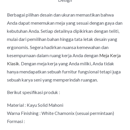
Berbagai pilihan desain dan ukuran memastikan bahwa
Anda dapat menemukan meja yang sesuai dengan gaya dan
kebutuhan Anda. Setiap detailnya dipikirkan dengan teliti,
mulai dari pemilihan bahan hingga tata letak desain yang
ergonomis. Segera hadirkan nuansa kemewahan dan
kesempurnaan dalam ruang kerja Anda dengan
Meja Kerja
Klasik
. Dengan meja kerja yang Anda miliki, Anda tidak
hanya mendapatkan sebuah furnitur fungsional tetapi juga
sebuah karya seni yang memperindah ruangan.
Berikut spesifikasi produk :
Material : Kayu Solid Mahoni
Warna Finishing : White Chamonix (sesuai permintaan)
Formasi :