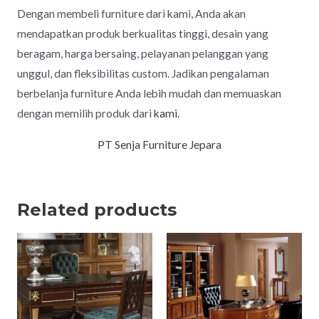
Dengan membeli furniture dari kami, Anda akan
mendapatkan produk berkualitas tinggi, desain yang
beragam, harga bersaing, pelayanan pelanggan yang
unggul, dan fleksibilitas custom. Jadikan pengalaman
berbelanja furniture Anda lebih mudah dan memuaskan
dengan memilih produk dari
kami.
PT Senja Furniture Jepara
Related products