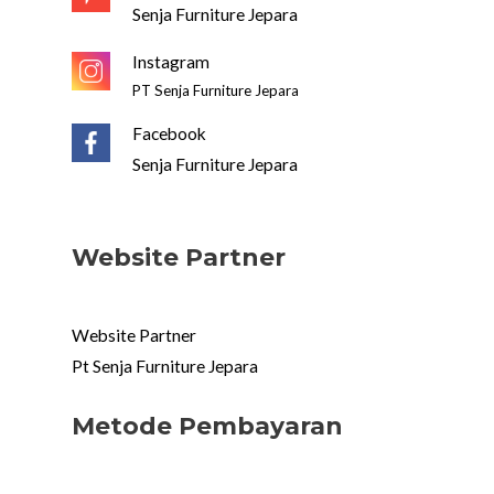
Senja Furniture Jepara
Instagram
PT Senja Furniture Jepara
Facebook
Senja Furniture Jepara
Website Partner
Website Partner
Pt Senja Furniture Jepara
Metode Pembayaran