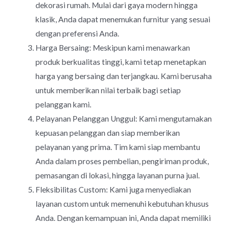
dekorasi rumah. Mulai dari gaya modern hingga
klasik, Anda dapat menemukan furnitur yang sesuai
dengan preferensi Anda.
Harga Bersaing: Meskipun kami menawarkan
produk berkualitas tinggi, kami tetap menetapkan
harga yang bersaing dan terjangkau. Kami berusaha
untuk memberikan nilai terbaik bagi setiap
pelanggan kami.
Pelayanan Pelanggan Unggul: Kami mengutamakan
kepuasan pelanggan dan siap memberikan
pelayanan yang prima. Tim kami siap membantu
Anda dalam proses pembelian, pengiriman produk,
pemasangan di lokasi, hingga layanan purna jual.
Fleksibilitas Custom: Kami juga menyediakan
layanan custom untuk memenuhi kebutuhan khusus
Anda. Dengan kemampuan ini, Anda dapat memiliki