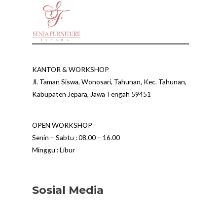
KANTOR & WORKSHOP
Jl. Taman Siswa, Wonosari, Tahunan, Kec. Tahunan,
Kabupaten Jepara, Jawa Tengah 59451
OPEN WORKSHOP
Senin – Sabtu : 08.00 – 16.00
Minggu : Libur
Sosial Media