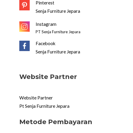
Pinterest
Senja Furniture Jepara
Instagram
PT Senja Furniture Jepara
Facebook
Senja Furniture Jepara
Website Partner
Website Partner
Pt Senja Furniture Jepara
Metode Pembayaran