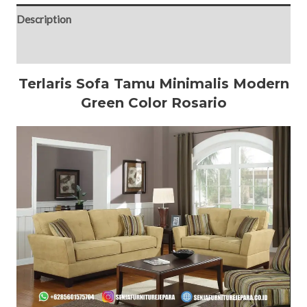
Description
Reviews (0)
Terlaris Sofa Tamu Minimalis Modern
Green Color Rosario