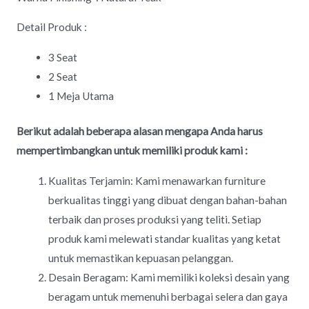
Detail Produk :
3 Seat
2 Seat
1 Meja Utama
Berikut adalah beberapa alasan mengapa Anda harus
mempertimbangkan untuk memiliki produk kami :
Kualitas Terjamin: Kami menawarkan furniture
berkualitas tinggi yang dibuat dengan bahan-bahan
terbaik dan proses produksi yang teliti. Setiap
produk kami melewati standar kualitas yang ketat
untuk memastikan kepuasan pelanggan.
Desain Beragam: Kami memiliki koleksi desain yang
beragam untuk memenuhi berbagai selera dan gaya