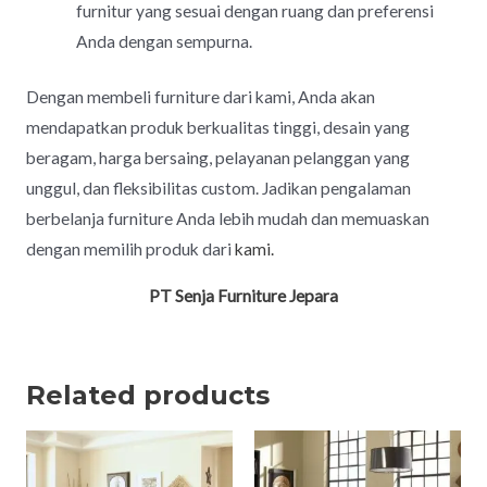
furnitur yang sesuai dengan ruang dan preferensi
Anda dengan sempurna.
Dengan membeli furniture dari kami, Anda akan
mendapatkan produk berkualitas tinggi, desain yang
beragam, harga bersaing, pelayanan pelanggan yang
unggul, dan fleksibilitas custom. Jadikan pengalaman
berbelanja furniture Anda lebih mudah dan memuaskan
dengan memilih produk dari
kami.
PT Senja Furniture Jepara
Related products