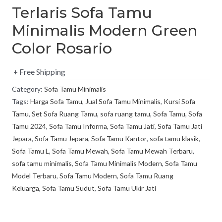
Terlaris Sofa Tamu
Minimalis Modern Green
Color Rosario
+ Free Shipping
Category:
Sofa Tamu Minimalis
Tags:
Harga Sofa Tamu
,
Jual Sofa Tamu Minimalis
,
Kursi Sofa
Tamu
,
Set Sofa Ruang Tamu
,
sofa ruang tamu
,
Sofa Tamu
,
Sofa
Tamu 2024
,
Sofa Tamu Informa
,
Sofa Tamu Jati
,
Sofa Tamu Jati
Jepara
,
Sofa Tamu Jepara
,
Sofa Tamu Kantor
,
sofa tamu klasik
,
Sofa Tamu L
,
Sofa Tamu Mewah
,
Sofa Tamu Mewah Terbaru
,
sofa tamu minimalis
,
Sofa Tamu Minimalis Modern
,
Sofa Tamu
Model Terbaru
,
Sofa Tamu Modern
,
Sofa Tamu Ruang
Keluarga
,
Sofa Tamu Sudut
,
Sofa Tamu Ukir Jati