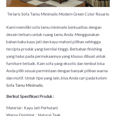
Terlaris Sofa Tamu Minimalis Modern Green Color Rosario
Kami memiliki sofa tamu minimalis berkualitas dengan
desain terbaru untuk ruang tamu Anda. Menggunakan
bahan baku kayu jati dan kayu mahoni pilihan sehingga
tercipta produk yang bernilai tinggi. Berbahan finishing
yang halus pada permukaannya yang khusus dibuat untuk
furniture terbaik. Kain sofa yang eksotis dan lembut bisa
Anda pilih sesuai permintaan dengan banyak pilihan warna
dan motif. Untuk tipe yang lain, bisa Anda cari pada kolom
Sofa Tamu Minimalis.
Berikut Spesifikasi Produk :
Material : Kayu Jati Perhutani
Warna Finishing : Natural Teak