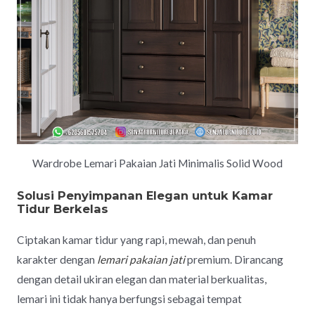
Wardrobe Lemari Pakaian Jati Minimalis Solid Wood
Solusi Penyimpanan Elegan untuk Kamar
Tidur Berkelas
Ciptakan kamar tidur yang rapi, mewah, dan penuh
karakter dengan
lemari pakaian jati
premium. Dirancang
dengan detail ukiran elegan dan material berkualitas,
lemari ini tidak hanya berfungsi sebagai tempat