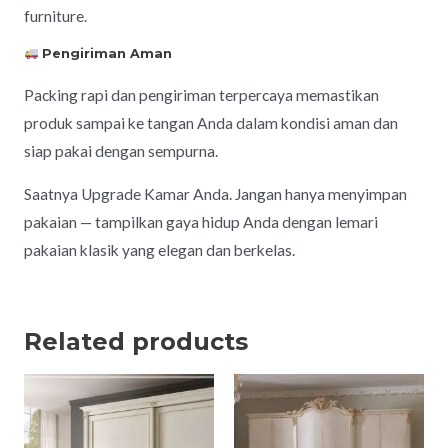
furniture.
Pengiriman Aman
Packing rapi dan pengiriman terpercaya memastikan
produk sampai ke tangan Anda dalam kondisi aman dan
siap pakai dengan sempurna.
Saatnya Upgrade Kamar Anda. Jangan hanya menyimpan
pakaian — tampilkan gaya hidup Anda dengan lemari
pakaian klasik yang elegan dan berkelas.
Related products