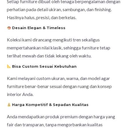
Setiap furniture dibuat oleh tenaga berpengalaman dengan
perhatian pada detail ukiran, sambungan, dan finishing.
Hasilnya halus, presisi, dan berkelas.
Desain Elegan & Timeless
Koleksi kami dirancang mengikuti tren sekaligus
mempertahankan nilai klasik, sehingga furniture tetap
terlihat mewah dan tidak lekang oleh waktu.
Bisa Custom Sesuai Kebutuhan
Kami melayani custom ukuran, warna, dan model agar
furniture benar-benar sesuai dengan ruang dan konsep
interior Anda.
Harga Kompetitif & Sepadan Kualitas
Anda mendapatkan produk premium dengan harga yang
fair dan transparan, tanpa mengorbankan kualitas