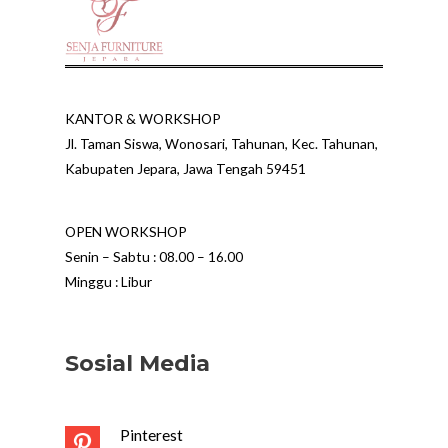
KANTOR & WORKSHOP
Jl. Taman Siswa, Wonosari, Tahunan, Kec. Tahunan,
Kabupaten Jepara, Jawa Tengah 59451
OPEN WORKSHOP
Senin – Sabtu : 08.00 – 16.00
Minggu : Libur
Sosial Media
Pinterest