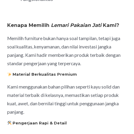
Kenapa Memilih
Lemari Pakaian Jati
Kami?
Memilih furniture bukan hanya soal tampilan, tetapi juga
soal kualitas, kenyamanan, dan nilai investasi jangka
panjang. Kami hadir memberikan produk terbaik dengan
standar pengerjaan yang terpercaya.
Material Berkualitas Premium
Kami menggunakan bahan pilihan seperti kayu solid dan
material terbaik di kelasnya, memastikan setiap produk
kuat, awet, dan bernilai tinggi untuk penggunaan jangka
panjang.
Pengerjaan Rapi & Detail