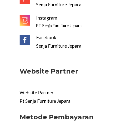
Senja Furniture Jepara
Instagram
PT Senja Furniture Jepara
Facebook
Senja Furniture Jepara
Website Partner
Website Partner
Pt Senja Furniture Jepara
Metode Pembayaran