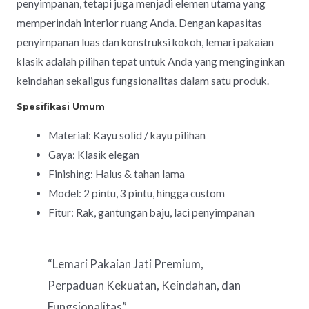
penyimpanan, tetapi juga menjadi elemen utama yang
memperindah interior ruang Anda. Dengan kapasitas
penyimpanan luas dan konstruksi kokoh, lemari pakaian
klasik adalah pilihan tepat untuk Anda yang menginginkan
keindahan sekaligus fungsionalitas dalam satu produk.
Spesifikasi Umum
Material: Kayu solid / kayu pilihan
Gaya: Klasik elegan
Finishing: Halus & tahan lama
Model: 2 pintu, 3 pintu, hingga custom
Fitur: Rak, gantungan baju, laci penyimpanan
“Lemari Pakaian Jati Premium,
Perpaduan Kekuatan, Keindahan, dan
Fungsionalitas”