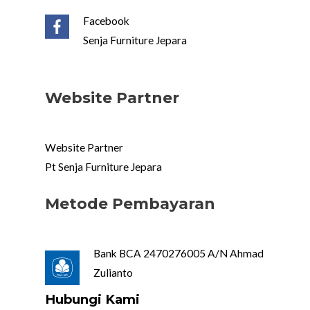
Facebook
Senja Furniture Jepara
Website Partner
Website Partner
Pt Senja Furniture Jepara
Metode Pembayaran
Bank BCA 2470276005 A/N Ahmad
Zulianto
Hubungi Kami