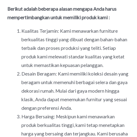
Berikut adalah beberapa alasan mengapa Anda harus
mempertimbangkan untuk memiliki produk kami :
Kualitas Terjamin: Kami menawarkan furniture
berkualitas tinggi yang dibuat dengan bahan-bahan
terbaik dan proses produksi yang teliti. Setiap
produk kami melewati standar kualitas yang ketat
untuk memastikan kepuasan pelanggan.
Desain Beragam: Kami memiliki koleksi desain yang
beragam untuk memenuhi berbagai selera dan gaya
dekorasi rumah. Mulai dari gaya modern hingga
klasik, Anda dapat menemukan furnitur yang sesuai
dengan preferensi Anda.
Harga Bersaing: Meskipun kami menawarkan
produk berkualitas tinggi, kami tetap menetapkan
harga yang bersaing dan terjangkau. Kami berusaha