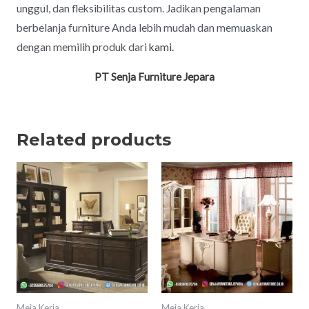
unggul, dan fleksibilitas custom. Jadikan pengalaman
berbelanja furniture Anda lebih mudah dan memuaskan
dengan memilih produk dari
kami.
PT Senja Furniture Jepara
Related products
Meja Kerja
Meja Kerja