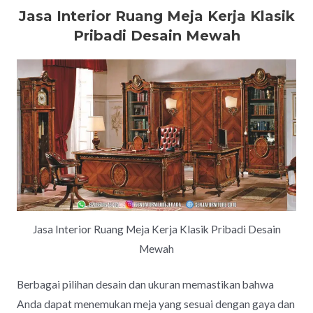
Jasa Interior Ruang Meja Kerja Klasik
Pribadi Desain Mewah
Jasa Interior Ruang Meja Kerja Klasik Pribadi Desain
Mewah
Berbagai pilihan desain dan ukuran memastikan bahwa
Anda dapat menemukan meja yang sesuai dengan gaya dan