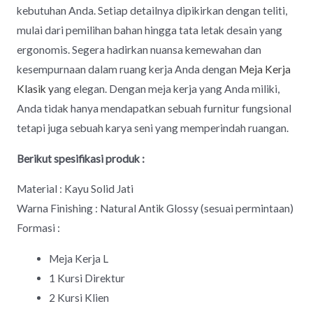
kebutuhan Anda. Setiap detailnya dipikirkan dengan teliti,
mulai dari pemilihan bahan hingga tata letak desain yang
ergonomis. Segera hadirkan nuansa kemewahan dan
kesempurnaan dalam ruang kerja Anda dengan
Meja Kerja
Klasik y
ang elegan. Dengan meja kerja yang Anda miliki,
Anda tidak hanya mendapatkan sebuah furnitur fungsional
tetapi juga sebuah karya seni yang memperindah ruangan.
Berikut spesifikasi produk :
Material : Kayu Solid Jati
Warna Finishing : Natural Antik Glossy (sesuai permintaan)
Formasi :
Meja Kerja L
1 Kursi Direktur
2 Kursi Klien