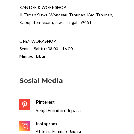
KANTOR & WORKSHOP
Jl. Taman Siswa, Wonosari, Tahunan, Kec. Tahunan,
Kabupaten Jepara, Jawa Tengah 59451
OPEN WORKSHOP
Senin – Sabtu : 08.00 – 16.00
Minggu : Libur
Sosial Media
Pinterest
Senja Furniture Jepara
Instagram
PT Senja Furniture Jepara