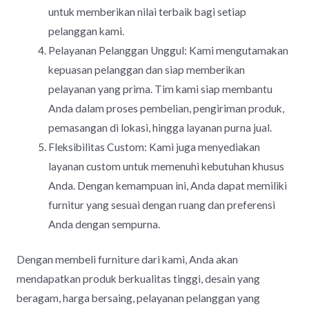
untuk memberikan nilai terbaik bagi setiap
pelanggan kami.
Pelayanan Pelanggan Unggul: Kami mengutamakan
kepuasan pelanggan dan siap memberikan
pelayanan yang prima. Tim kami siap membantu
Anda dalam proses pembelian, pengiriman produk,
pemasangan di lokasi, hingga layanan purna jual.
Fleksibilitas Custom: Kami juga menyediakan
layanan custom untuk memenuhi kebutuhan khusus
Anda. Dengan kemampuan ini, Anda dapat memiliki
furnitur yang sesuai dengan ruang dan preferensi
Anda dengan sempurna.
Dengan membeli furniture dari kami, Anda akan
mendapatkan produk berkualitas tinggi, desain yang
beragam, harga bersaing, pelayanan pelanggan yang