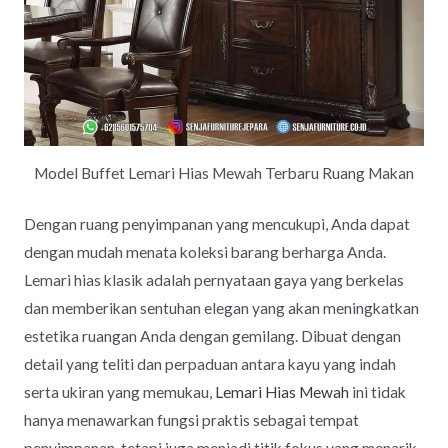
Model Buffet Lemari Hias Mewah Terbaru Ruang Makan
Dengan ruang penyimpanan yang mencukupi, Anda dapat
dengan mudah menata koleksi barang berharga Anda.
Lemari hias klasik adalah pernyataan gaya yang berkelas
dan memberikan sentuhan elegan yang akan meningkatkan
estetika ruangan Anda dengan gemilang. Dibuat dengan
detail yang teliti dan perpaduan antara kayu yang indah
serta ukiran yang memukau,
Lemari Hias Mewah
ini tidak
hanya menawarkan fungsi praktis sebagai tempat