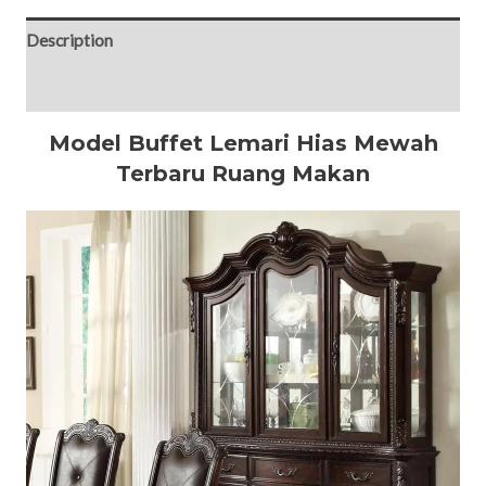
Description
Reviews (0)
Model Buffet Lemari Hias Mewah
Terbaru Ruang Makan