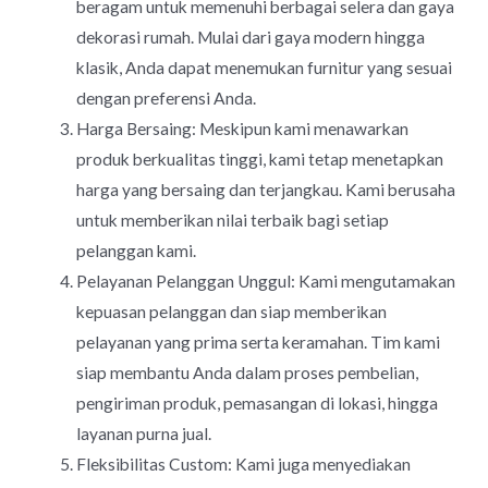
beragam untuk memenuhi berbagai selera dan gaya
dekorasi rumah. Mulai dari gaya modern hingga
klasik, Anda dapat menemukan furnitur yang sesuai
dengan preferensi Anda.
Harga Bersaing: Meskipun kami menawarkan
produk berkualitas tinggi, kami tetap menetapkan
harga yang bersaing dan terjangkau. Kami berusaha
untuk memberikan nilai terbaik bagi setiap
pelanggan kami.
Pelayanan Pelanggan Unggul: Kami mengutamakan
kepuasan pelanggan dan siap memberikan
pelayanan yang prima serta keramahan. Tim kami
siap membantu Anda dalam proses pembelian,
pengiriman produk, pemasangan di lokasi, hingga
layanan purna jual.
Fleksibilitas Custom: Kami juga menyediakan