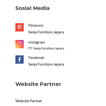
Sosial Media
Pinterest
Senja Furniture Jepara
Instagram
PT Senja Furniture Jepara
Facebook
Senja Furniture Jepara
Website Partner
Website Partner