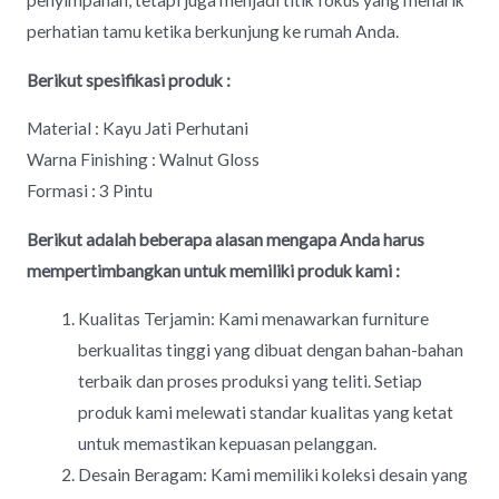
penyimpanan, tetapi juga menjadi titik fokus yang menarik
perhatian tamu ketika berkunjung ke rumah Anda.
Berikut spesifikasi produk :
Material : Kayu Jati Perhutani
Warna Finishing : Walnut Gloss
Formasi : 3 Pintu
Berikut adalah beberapa alasan mengapa Anda harus
mempertimbangkan untuk memiliki produk kami :
Kualitas Terjamin: Kami menawarkan furniture
berkualitas tinggi yang dibuat dengan bahan-bahan
terbaik dan proses produksi yang teliti. Setiap
produk kami melewati standar kualitas yang ketat
untuk memastikan kepuasan pelanggan.
Desain Beragam: Kami memiliki koleksi desain yang