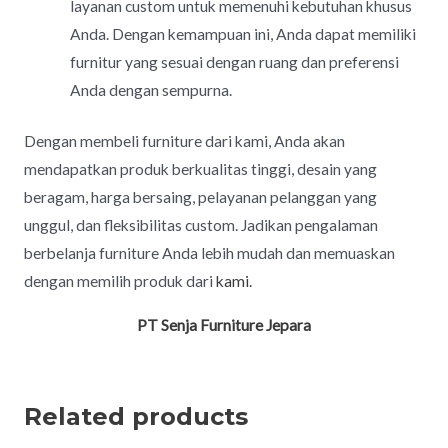
layanan custom untuk memenuhi kebutuhan khusus
Anda. Dengan kemampuan ini, Anda dapat memiliki
furnitur yang sesuai dengan ruang dan preferensi
Anda dengan sempurna.
Dengan membeli furniture dari kami, Anda akan
mendapatkan produk berkualitas tinggi, desain yang
beragam, harga bersaing, pelayanan pelanggan yang
unggul, dan fleksibilitas custom. Jadikan pengalaman
berbelanja furniture Anda lebih mudah dan memuaskan
dengan memilih produk dari
kami.
PT Senja Furniture Jepara
Related products