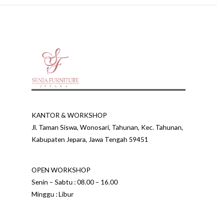
KANTOR & WORKSHOP
Jl. Taman Siswa, Wonosari, Tahunan, Kec. Tahunan,
Kabupaten Jepara, Jawa Tengah 59451
OPEN WORKSHOP
Senin – Sabtu : 08.00 – 16.00
Minggu : Libur