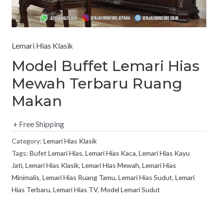
Lemari Hias Klasik
Model Buffet Lemari Hias
Mewah Terbaru Ruang
Makan
+ Free Shipping
Category:
Lemari Hias Klasik
Tags:
Bufet Lemari Hias
,
Lemari Hias Kaca
,
Lemari Hias Kayu
Jati
,
Lemari Hias Klasik
,
Lemari Hias Mewah
,
Lemari Hias
Minimalis
,
Lemari Hias Ruang Tamu
,
Lemari Hias Sudut
,
Lemari
Hias Terbaru
,
Lemari Hias TV
,
Model Lemari Sudut