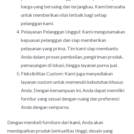
harga yang bersaing dan terjangkau. Kami berusaha
untuk memberikan nilai terbaik bagi setiap
pelanggan kami.
Pelayanan Pelanggan Unggul: Kami mengutamakan
kepuasan pelanggan dan siap memberikan
pelayanan yang prima. Tim kami siap membantu
Anda dalam proses pembelian, pengiriman produk,
pemasangan di lokasi, hingga layanan purna jual.
Fleksibilitas Custom: Kami juga menyediakan
layanan custom untuk memenuhi kebutuhan khusus
Anda. Dengan kemampuan ini, Anda dapat memiliki
furnitur yang sesuai dengan ruang dan preferensi
Anda dengan sempurna.
Dengan membeli furniture dari
kami
, Anda akan
mendapatkan produk berkualitas tinggi, desain yang