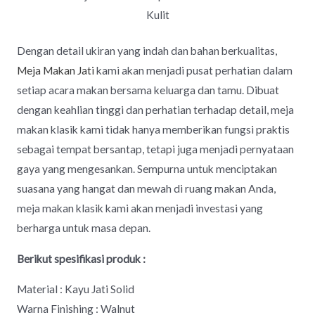
Kulit
Dengan detail ukiran yang indah dan bahan berkualitas,
Meja Makan Jati
kami akan menjadi pusat perhatian dalam
setiap acara makan bersama keluarga dan tamu. Dibuat
dengan keahlian tinggi dan perhatian terhadap detail, meja
makan klasik kami tidak hanya memberikan fungsi praktis
sebagai tempat bersantap, tetapi juga menjadi pernyataan
gaya yang mengesankan. Sempurna untuk menciptakan
suasana yang hangat dan mewah di ruang makan Anda,
meja makan klasik kami akan menjadi investasi yang
berharga untuk masa depan.
Berikut spesifikasi produk :
Material : Kayu Jati Solid
Warna Finishing : Walnut