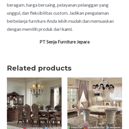
beragam, harga bersaing, pelayanan pelanggan yang
unggul, dan fleksibilitas custom. Jadikan pengalaman
berbelanja furniture Anda lebih mudah dan memuaskan
dengan memilih produk dari
kami.
PT Senja Furniture Jepara
Related products