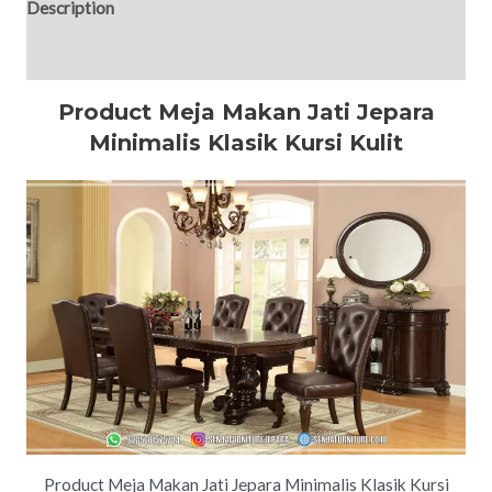
Description
Reviews (0)
Product Meja Makan Jati Jepara
Minimalis Klasik Kursi Kulit
Product Meja Makan Jati Jepara Minimalis Klasik Kursi