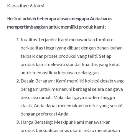
Kapasitas : 6 Kursi
Berikut adalah beberapa alasan mengapa Anda harus
mempertimbangkan untuk memiliki produk kami :
Kualitas Terjamin: Kami menawarkan furniture
berkualitas tinggi yang dibuat dengan bahan-bahan
terbaik dan proses produksi yang teliti. Setiap
produk kami melewati standar kualitas yang ketat
untuk memastikan kepuasan pelanggan.
Desain Beragam: Kami memiliki koleksi desain yang
beragam untuk memenuhi berbagai selera dan gaya
dekorasi rumah. Mulai dari gaya modern hingga
klasik, Anda dapat menemukan furnitur yang sesuai
dengan preferensi Anda.
Harga Bersaing: Meskipun kami menawarkan
produk berkualitas tinggi, kami tetap menetapkan