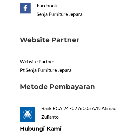
Facebook
Senja Furniture Jepara
Website Partner
Website Partner
Pt Senja Furniture Jepara
Metode Pembayaran
Bank BCA 2470276005 A/N Ahmad
Zulianto
Hubungi Kami